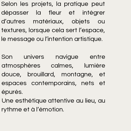
Selon les projets, la pratique peut
dépasser la fleur et intégrer
d’autres matériaux, objets ou
textures, lorsque cela sert l’espace,
le message ou l’intention artistique.
Son univers navigue entre
atmosphères calmes, lumière
douce, brouillard, montagne, et
espaces contemporains, nets et
épurés.
Une esthétique attentive au lieu, au
rythme et à l’émotion.