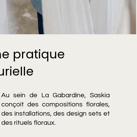
e pratique
urielle
Au sein de La Gabardine, Saskia
conçoit des compositions florales,
des installations, des design sets et
des rituels floraux.