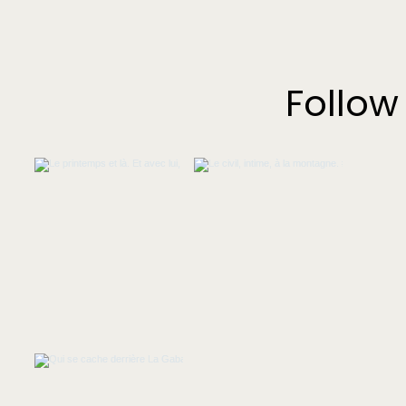
Follow