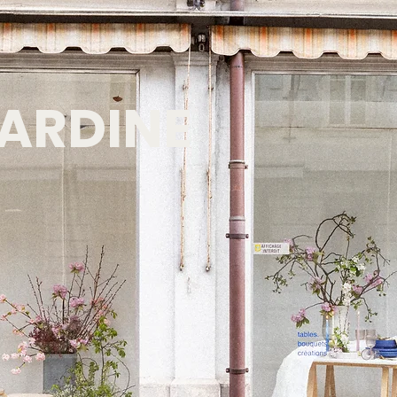
ARDINE