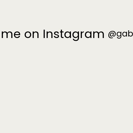
 me on Instagram
@gab