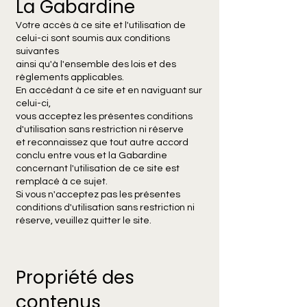
La Gabardine
Votre accès à ce site et l'utilisation de
celui-ci sont soumis aux conditions
suivantes
ainsi qu'à l'ensemble des lois et des
règlements applicables.
En accédant à ce site et en naviguant sur
celui-ci,
vous acceptez les présentes conditions
d'utilisation sans restriction ni réserve
et reconnaissez que tout autre accord
conclu entre vous et la Gabardine
concernant l'utilisation de ce site est
remplacé à ce sujet.
Si vous n'acceptez pas les présentes
conditions d'utilisation sans restriction ni
réserve, veuillez quitter le site.
Propriété des
contenus