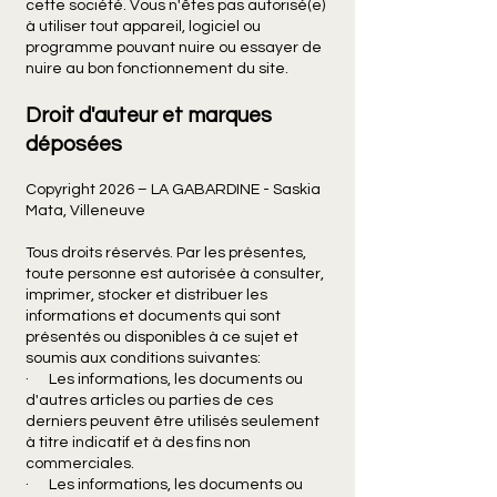
cette société. Vous n'êtes pas autorisé(e)
à utiliser tout appareil, logiciel ou
programme pouvant nuire ou essayer de
nuire au bon fonctionnement du site.
Droit d'auteur et marques
déposées
Copyright 2026 – LA GABARDINE - Saskia
Mata, Villeneuve
Tous droits réservés. Par les présentes,
toute personne est autorisée à consulter,
imprimer, stocker et distribuer les
informations et documents qui sont
présentés ou disponibles à ce sujet et
soumis aux conditions suivantes:
· Les informations, les documents ou
d'autres articles ou parties de ces
derniers peuvent être utilisés seulement
à titre indicatif et à des fins non
commerciales.
· Les informations, les documents ou