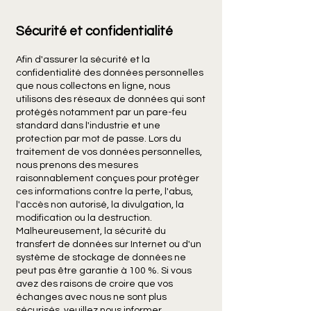
Sécurité et confidentialité
Afin d'assurer la sécurité et la
confidentialité des données personnelles
que nous collectons en ligne, nous
utilisons des réseaux de données qui sont
protégés notamment par un pare-feu
standard dans l'industrie et une
protection par mot de passe. Lors du
traitement de vos données personnelles,
nous prenons des mesures
raisonnablement conçues pour protéger
ces informations contre la perte, l'abus,
l'accès non autorisé, la divulgation, la
modification ou la destruction.
Malheureusement, la sécurité du
transfert de données sur Internet ou d'un
système de stockage de données ne
peut pas être garantie à 100 %. Si vous
avez des raisons de croire que vos
échanges avec nous ne sont plus
sécurisés, veuillez nous informer