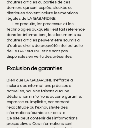
d'autres articles ou parties de ces
derniers qui sont copiés, stockés ou
distribués doivent inclure les mentions
légales de LA GABARDINE.
· Les produits, les processus et les
technologies auxquels il est fait référence
dans les informations, les documents ou
d'autres articles peuvent être soumis à
d'autres droits de propriété intellectuelle
de LA GABARDINE et ne sont pas
disponibles en vertu des présentes.
Exclusion de garanties
Bien que LA GABARDINE s'efforce à
inclure des informations précises et
actuelles, nous ne faisons aucune
déclaration ni n'offrons aucune garantie,
expresse ou implicite, concernant
l'exactitude ou l'exhaustivité des
informations fournies sur ce site.
Ce site peut contenir des informations
prospectives. Ces informations sont