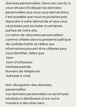
données personnelles. Dans ces cas-là, si
vous refusez d'indiquer les données
personnelles que nous vous demandons,
il est possible que nous ne puissions pas
répondre à votre demande et que vous
ne puissiez pas accéder à certaines
parties de notre site.
La notion de «données personnelles»
comme utilisée dans la présente politique
de confidentialité se réfère aux
informations pouvant être utilisées pour
vous identifier, telles que:
Nom
Nom d'utilisateur
Adresse postale
Numéro de téléphone
Adresse e-mail​
Non-divulgation des données
personnelles
Vos données personnelles ne seront pas
vendues ni distribuées d'une autre
manière à des sites tiers.