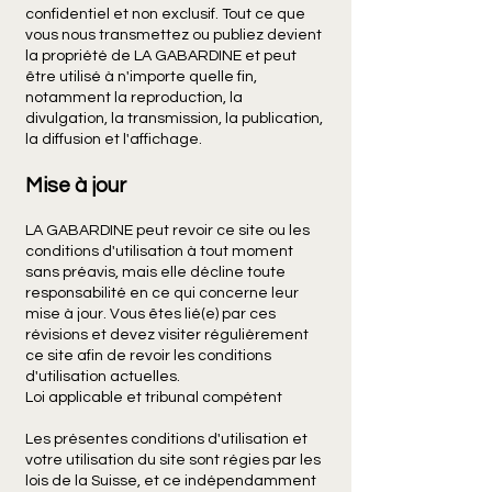
confidentiel et non exclusif. Tout ce que
vous nous transmettez ou publiez devient
la propriété de LA GABARDINE et peut
être utilisé à n'importe quelle fin,
notamment la reproduction, la
divulgation, la transmission, la publication,
la diffusion et l'affichage.
Mise à jour
LA GABARDINE peut revoir ce site ou les
conditions d'utilisation à tout moment
sans préavis, mais elle décline toute
responsabilité en ce qui concerne leur
mise à jour. Vous êtes lié(e) par ces
révisions et devez visiter régulièrement
ce site afin de revoir les conditions
d'utilisation actuelles.
Loi applicable et tribunal compétent
Les présentes conditions d'utilisation et
votre utilisation du site sont régies par les
lois de la Suisse, et ce indépendamment