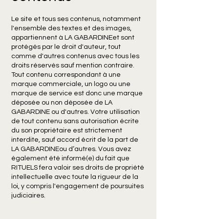
Le site et tous ses contenus, notamment
l'ensemble des textes et des images,
appartiennent à LA GABARDINEet sont
protégés par le droit d'auteur, tout
comme d'autres contenus avec tous les
droits réservés sauf mention contraire.
Tout contenu correspondant à une
marque commerciale, un logo ou une
marque de service est donc une marque
déposée ou non déposée de LA
GABARDINE ou d'autres. Votre utilisation
de tout contenu sans autorisation écrite
du son propriétaire est strictement
interdite, sauf accord écrit de la part de
LA GABARDINEou d’autres. Vous avez
également été informé(e) du fait que
RITUELS fera valoir ses droits de propriété
intellectuelle avec toute la rigueur de la
loi, y compris l'engagement de poursuites
judiciaires.