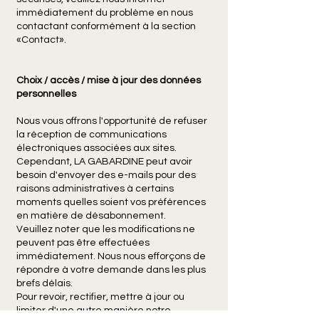
immédiatement du problème en nous
contactant conformément à la section
«Contact».
Choix / accès / mise à jour des données
personnelles
Nous vous offrons l'opportunité de refuser
la réception de communications
électroniques associées aux sites.
Cependant, LA GABARDINE peut avoir
besoin d'envoyer des e-mails pour des
raisons administratives à certains
moments quelles soient vos préférences
en matière de désabonnement.
Veuillez noter que les modifications ne
peuvent pas être effectuées
immédiatement. Nous nous efforçons de
répondre à votre demande dans les plus
brefs délais.
Pour revoir, rectifier, mettre à jour ou
limiter d'une autre manière notre