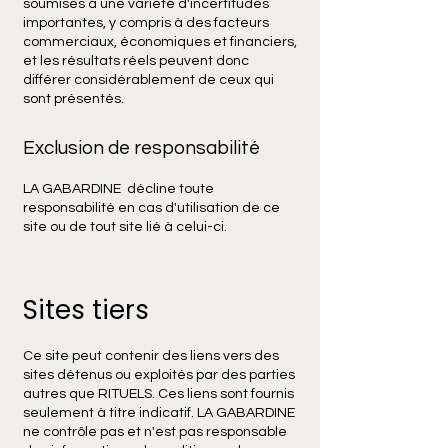
soumises à une variété d'incertitudes
importantes, y compris à des facteurs
commerciaux, économiques et financiers,
et les résultats réels peuvent donc
différer considérablement de ceux qui
sont présentés.
Exclusion de responsabilité
LA GABARDINE décline toute
responsabilité en cas d'utilisation de ce
site ou de tout site lié à celui-ci.
Sites tiers
Ce site peut contenir des liens vers des
sites détenus ou exploités par des parties
autres que RITUELS. Ces liens sont fournis
seulement à titre indicatif. LA GABARDINE
ne contrôle pas et n'est pas responsable