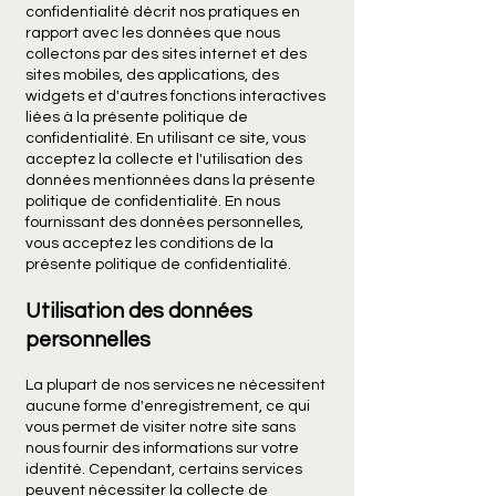
confidentialité décrit nos pratiques en
rapport avec les données que nous
collectons par des sites internet et des
sites mobiles, des applications, des
widgets et d'autres fonctions interactives
liées à la présente politique de
confidentialité. En utilisant ce site, vous
acceptez la collecte et l'utilisation des
données mentionnées dans la présente
politique de confidentialité. En nous
fournissant des données personnelles,
vous acceptez les conditions de la
présente politique de confidentialité.
Utilisation des données
personnelles
La plupart de nos services ne nécessitent
aucune forme d'enregistrement, ce qui
vous permet de visiter notre site sans
nous fournir des informations sur votre
identité. Cependant, certains services
peuvent nécessiter la collecte de