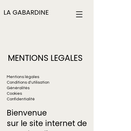
LA GABARDINE
MENTIONS LEGALES
Mentions légales
Conditions d'utilisation
Généralités
Cookies
Confidentialité
Bienvenue
sur le site internet de