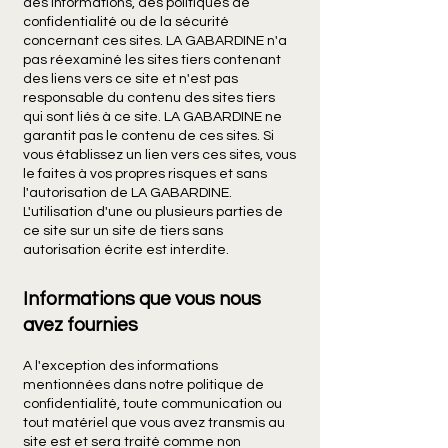
des informations, des politiques de
confidentialité ou de la sécurité
concernant ces sites. LA GABARDINE n'a
pas réexaminé les sites tiers contenant
des liens vers ce site et n'est pas
responsable du contenu des sites tiers
qui sont liés à ce site. LA GABARDINE ne
garantit pas le contenu de ces sites. Si
vous établissez un lien vers ces sites, vous
le faites à vos propres risques et sans
l'autorisation de LA GABARDINE.
L'utilisation d'une ou plusieurs parties de
ce site sur un site de tiers sans
autorisation écrite est interdite.
Informations que vous nous
avez fournies
A l'exception des informations
mentionnées dans notre politique de
confidentialité, toute communication ou
tout matériel que vous avez transmis au
site est et sera traité comme non