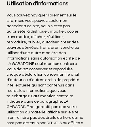
Utilisation d'informations
Vous pouvez naviguer librement sur le
site, mais vous pouvez seulement
accéder à ce site, vous n'êtes pas
autorisé(e) à distribuer, modifier, copier,
transmettre, afficher, réutiliser,
reproduire, publier, autoriser, créer des
œuvres dérivées, transférer, vendre ou
utiliser d'une autre manière des
informations sans autorisation écrite de
LA GABARDINE sauf mention contraire.
Vous devez conserver et reproduire
chaque déclaration concernant le droit
d'auteur ou d'autres droits de propriété
intellectuelle qui sont contenus dans
toutes les informations que vous
téléchargez. Sauf mention contraire
indiquée dans ce paragraphe, LA
GABARDINE ne garantit pas que votre
utilisation du matériel affiché sur le site
n'enfreindra pas des droits de tiers qui ne
sont pas détenus par RITUELS ou affiliés à