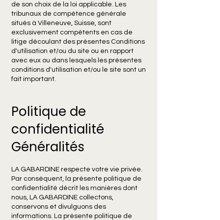
de son choix de la loi applicable. Les
tribunaux de compétence générale
situés à Villeneuve, Suisse, sont
exclusivement compétents en cas de
litige découlant des présentes Conditions
d'utilisation et/ou du site ou en rapport
avec eux ou dans lesquels les présentes
conditions d'utilisation et/ou le site sont un
fait important.
Politique de
confidentialité
Généralités
LA GABARDINE respecte votre vie privée.
Par conséquent, la présente politique de
confidentialité décrit les manières dont
nous, LA GABARDINE collectons,
conservons et divulguons des
informations. La présente politique de